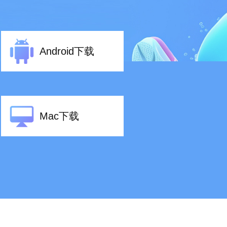
Android下载
Mac下载