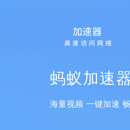
蚂蚁加速
海量视频 一键加速 