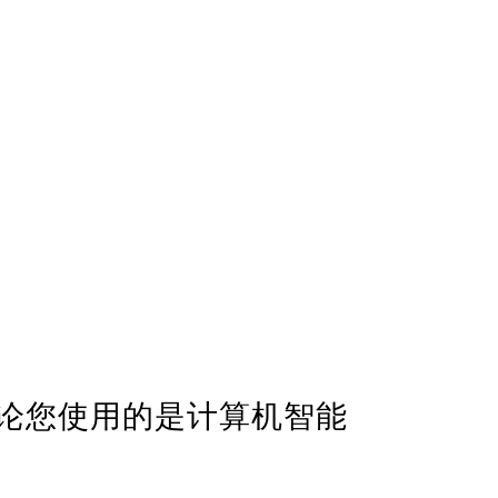
论您使用的是计算机智能