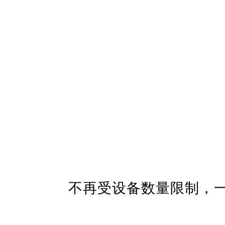
不再受设备数量限制，