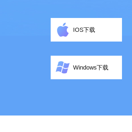
IOS下载
Windows下载