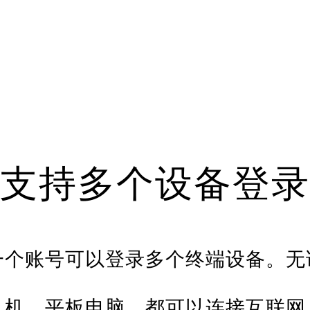
支持多个设备登录
一个账号可以登录多个终端设备。无
机、平板电脑，都可以连接互联网