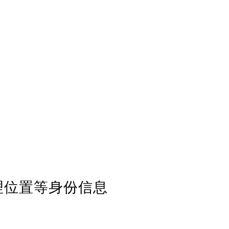
理位置等身份信息