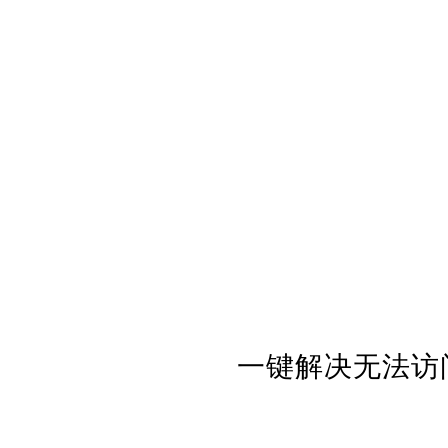
一键解决无法访