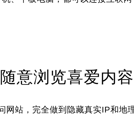
随意浏览喜爱内容
问网站，完全做到隐藏真实IP和地